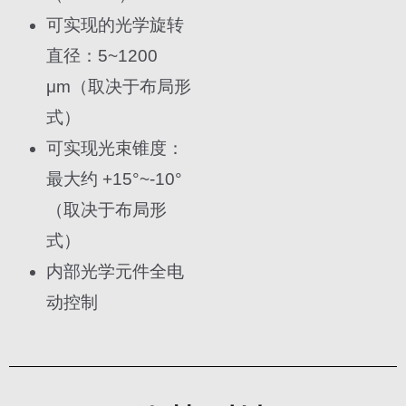
可实现的光学旋转
直径：5~1200
μm（取决于布局形
式）
可实现光束锥度：
最大约 +15°~-10°
（取决于布局形
式）
内部光学元件全电
动控制