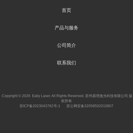
首页
产品与服务
公司简介
联系我们
Copyright © 2026 Ealiy Laser. All Rights Reserved. 苏州易理激光科技有限公司 版
权所有
苏ICP备2023043762号-1
苏公网安备32058502010807