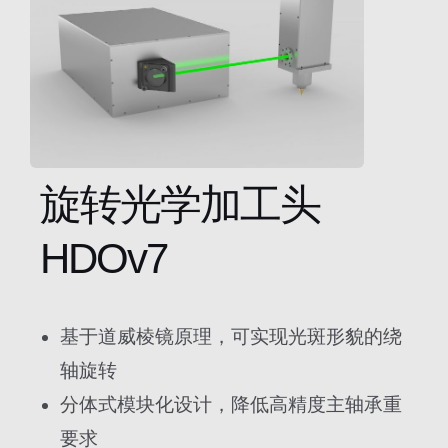
旋转光学加工头
HDOv7
基于道威棱镜原理，可实现光斑形貌的绕
轴旋转
分体式模块化设计，降低高精度主轴承重
要求