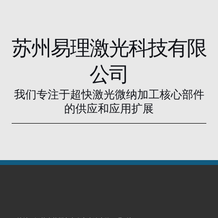
苏州易理激光科技有限
公司
我们专注于超快激光微纳加工核心部件
的供应和应用扩展