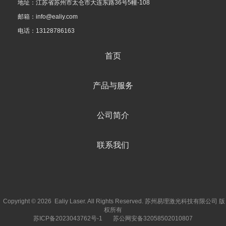
地址：江苏省苏州市太仓市大连东路36号5幢-108
邮箱：info@ealiy.com
电话：13128786163
首页
产品与服务
公司简介
联系我们
Copyright © 2026 Ealiy Laser. All Rights Reserved. 苏州易理激光科技有限公司 版
权所有
苏ICP备2023043762号-1
苏公网安备32058502010807